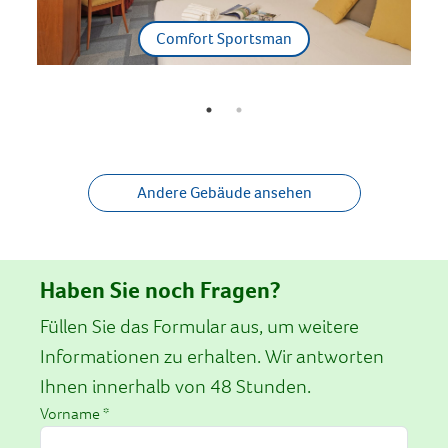
Comfort Sportsman
Andere Gebäude ansehen
Haben Sie noch Fragen?
Füllen Sie das Formular aus, um weitere
Informationen zu erhalten. Wir antworten
Ihnen innerhalb von 48 Stunden.
Vorname *