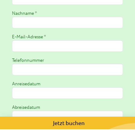
Nachname *
E-Mail-Adresse *
Telefonnummer
Anreisedatum
Abreisedatum
Jetzt buchen
Anfrage *