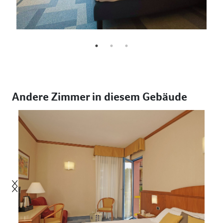
Andere Zimmer in diesem Gebäude