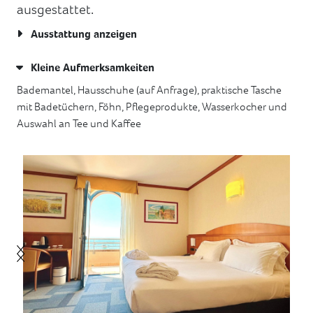
ausgestattet.
Ausstattung anzeigen
Kleine Aufmerksamkeiten
Bademantel, Hausschuhe (auf Anfrage), praktische Tasche
mit Badetüchern, Föhn, Pflegeprodukte, Wasserkocher und
Auswahl an Tee und Kaffee