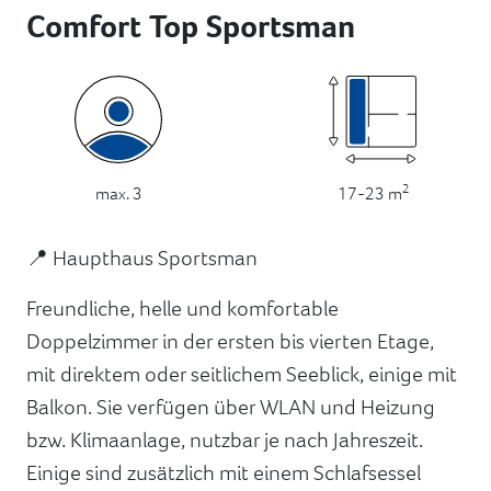
Comfort Top Sportsman
2
17-23 m
max. 3
📍 Haupthaus Sportsman
Freundliche, helle und komfortable
Doppelzimmer in der ersten bis vierten Etage,
mit direktem oder seitlichem Seeblick, einige mit
Balkon. Sie verfügen über WLAN und Heizung
bzw. Klimaanlage, nutzbar je nach Jahreszeit.
Einige sind zusätzlich mit einem Schlafsessel