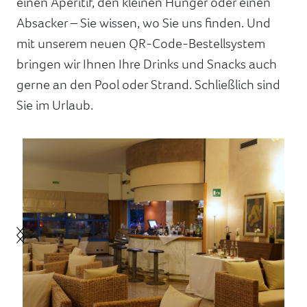
einen Aperitif, den kleinen Hunger oder einen
Absacker – Sie wissen, wo Sie uns finden. Und
mit unserem neuen QR-Code-Bestellsystem
bringen wir Ihnen Ihre Drinks und Snacks auch
gerne an den Pool oder Strand. Schließlich sind
Sie im Urlaub.