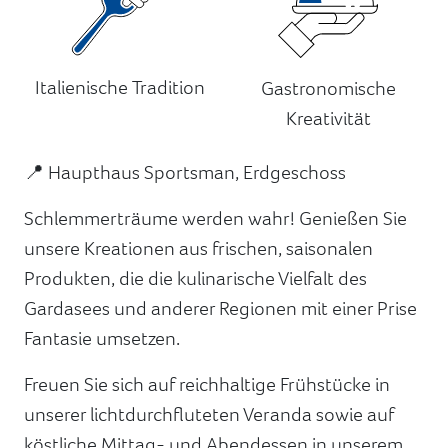
Italienische Tradition
Gastronomische
Kreativität
📍 Haupthaus Sportsman, Erdgeschoss
Schlemmerträume werden wahr! Genießen Sie
unsere Kreationen aus frischen, saisonalen
Produkten, die die kulinarische Vielfalt des
Gardasees und anderer Regionen mit einer Prise
Fantasie umsetzen.
Freuen Sie sich auf reichhaltige Frühstücke in
unserer lichtdurchfluteten Veranda sowie auf
köstliche Mittag- und Abendessen in unserem