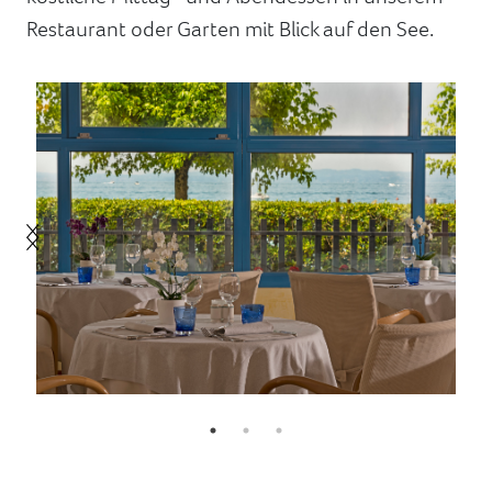
Restaurant oder Garten mit Blick auf den See.