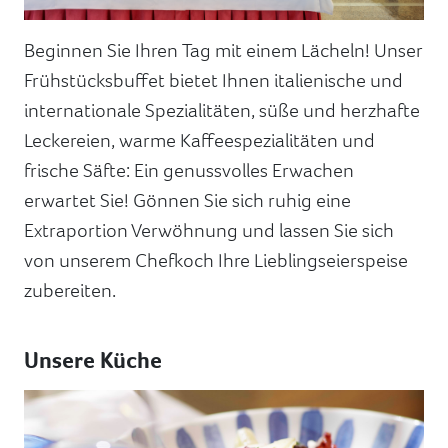
Beginnen Sie Ihren Tag mit einem Lächeln! Unser
Frühstücksbuffet bietet Ihnen italienische und
internationale Spezialitäten, süße und herzhafte
Leckereien, warme Kaffeespezialitäten und
frische Säfte: Ein genussvolles Erwachen
erwartet Sie! Gönnen Sie sich ruhig eine
Extraportion Verwöhnung und lassen Sie sich
von unserem Chefkoch Ihre Lieblingseierspeise
zubereiten.
Unsere Küche