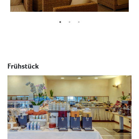
Frühstück