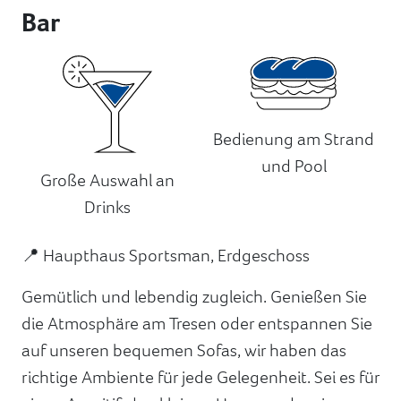
Bar
Bedienung am Strand
und Pool
Große Auswahl an
Drinks
📍 Haupthaus Sportsman, Erdgeschoss
Gemütlich und lebendig zugleich. Genießen Sie
die Atmosphäre am Tresen oder entspannen Sie
auf unseren bequemen Sofas, wir haben das
richtige Ambiente für jede Gelegenheit. Sei es für