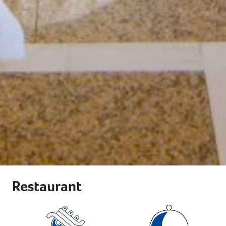
Restaurant