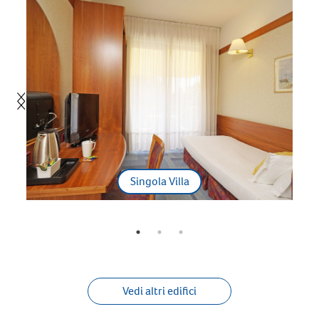
Singola Villa
Vedi altri edifici