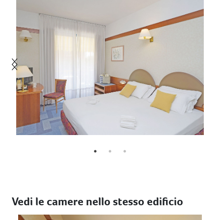
Vedi le camere nello stesso edificio