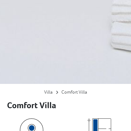
Villa
Comfort Villa
Comfort Villa