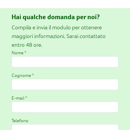
Hai qualche domanda per noi?
Compila e invia il modulo per ottenere
maggiori informazioni. Sarai contattato
entro 48 ore.
Nome *
Cognome *
E-mail *
Telefono